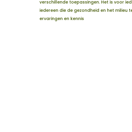
verschillende toepassingen. Het is voor ie
iedereen die de gezondheid en het milieu ter
ervaringen en kennis