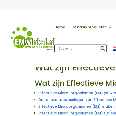
Home
EM basis producten
Wat zijn Effectie
Wat zijn Effectieve 
Effectieve Micro-organismen (EM) jouw 
De talloze toepassingen van Effectieve
Effectieve Microorganismen (EM) maken 
Effectieve Micro-organismen (EM) zijn e