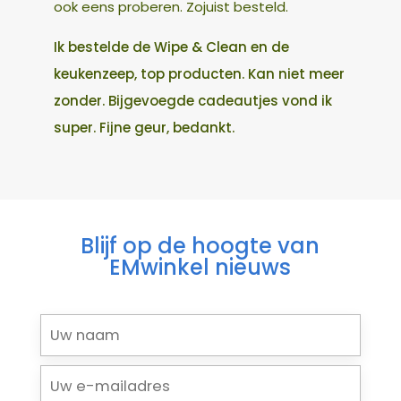
ook eens proberen. Zojuist besteld.
Ik bestelde de Wipe & Clean en de
keukenzeep, top producten. Kan niet meer
zonder. Bijgevoegde cadeautjes vond ik
super. Fijne geur, bedankt.
Blijf op de hoogte van
EMwinkel nieuws