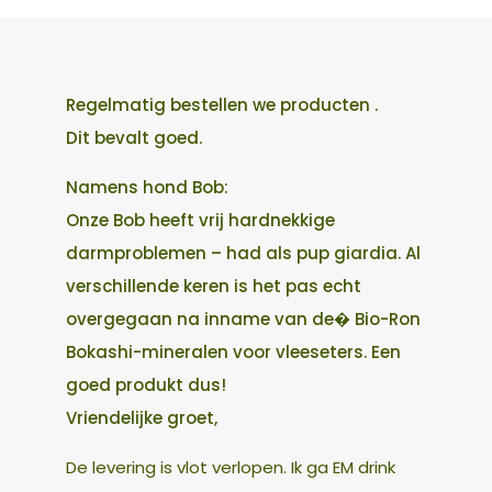
Regelmatig bestellen we producten .
Dit bevalt goed.
Namens hond Bob:
Onze Bob heeft vrij hardnekkige
darmproblemen – had als pup giardia. Al
verschillende keren is het pas echt
overgegaan na inname van de� Bio-Ron
Bokashi-mineralen voor vleeseters. Een
goed produkt dus!
Vriendelijke groet,
De levering is vlot verlopen. Ik ga EM drink