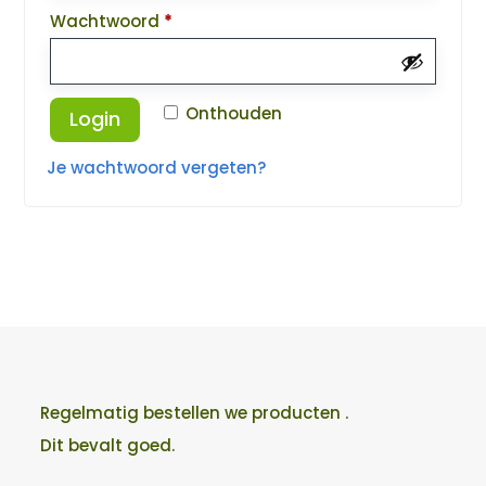
Vereist
Wachtwoord
*
Onthouden
Login
Je wachtwoord vergeten?
Regelmatig bestellen we producten .
Dit bevalt goed.