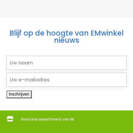
Blijf op de hoogte van EMwinkel
nieuws

Grootste assortiment van NL