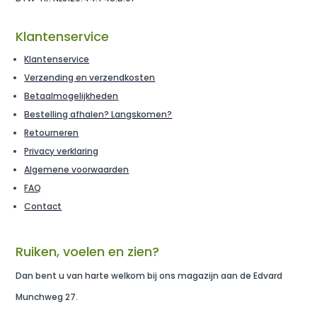
Klantenservice
Klantenservice
Verzending en verzendkosten
Betaalmogelijkheden
Bestelling afhalen? Langskomen?
Retourneren
Privacy verklaring
Algemene voorwaarden
FAQ
Contact
Ruiken, voelen en zien?
Dan bent u van harte welkom bij ons magazijn aan de Edvard
Munchweg 27.