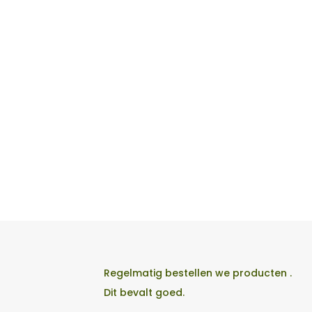
Regelmatig bestellen we producten .
Dit bevalt goed.