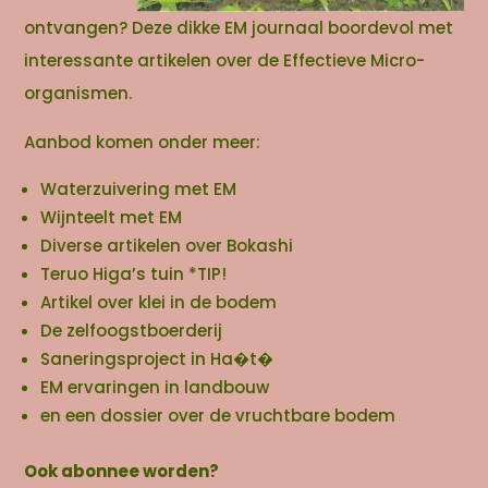
ontvangen? Deze dikke EM journaal boordevol met
interessante artikelen over de Effectieve Micro-
organismen.
Aanbod komen onder meer:
Waterzuivering met EM
Wijnteelt met EM
Diverse artikelen over Bokashi
Teruo Higa’s tuin *TIP!
Artikel over klei in de bodem
De zelfoogstboerderij
Saneringsproject in Ha�t�
EM ervaringen in landbouw
en een dossier over de vruchtbare bodem
Ook abonnee worden?