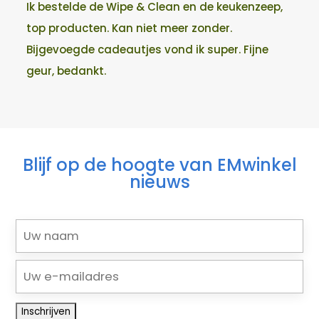
Ik bestelde de Wipe & Clean en de keukenzeep,
top producten. Kan niet meer zonder.
Bijgevoegde cadeautjes vond ik super. Fijne
geur, bedankt.
Blijf op de hoogte van EMwinkel
nieuws