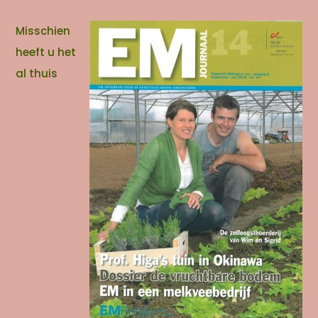
Misschien
heeft u het
al thuis