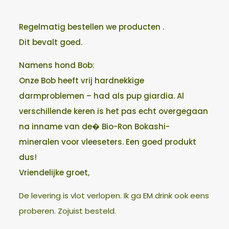
Regelmatig bestellen we producten .
Dit bevalt goed.
Namens hond Bob:
Onze Bob heeft vrij hardnekkige
darmproblemen – had als pup giardia. Al
verschillende keren is het pas echt overgegaan
na inname van de� Bio-Ron Bokashi-
mineralen voor vleeseters. Een goed produkt
dus!
Vriendelijke groet,
De levering is vlot verlopen. Ik ga EM drink ook eens
proberen. Zojuist besteld.