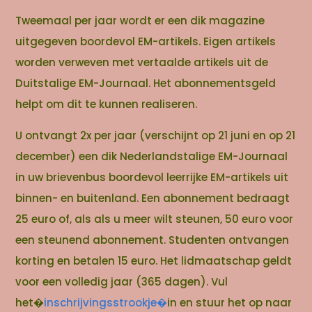
Tweemaal per jaar wordt er een dik magazine
uitgegeven boordevol EM-artikels. Eigen artikels
worden verweven met vertaalde artikels uit de
Duitstalige EM-Journaal. Het abonnementsgeld
helpt om dit te kunnen realiseren.
U ontvangt 2x per jaar (verschijnt op 21 juni en op 21
december) een dik Nederlandstalige EM-Journaal
in uw brievenbus boordevol leerrijke EM-artikels uit
binnen- en buitenland. Een abonnement bedraagt
25 euro of, als als u meer wilt steunen, 50 euro voor
een steunend abonnement. Studenten ontvangen
korting en betalen 15 euro. Het lidmaatschap geldt
voor een volledig jaar (365 dagen). Vul
het�
inschrijvingsstrookje�
in en stuur het op naar