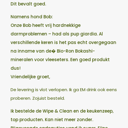
Dit bevalt goed.
Namens hond Bob:
Onze Bob heeft vrij hardnekkige
darmproblemen – had als pup giardia. Al
verschillende keren is het pas echt overgegaan
na inname van de� Bio-Ron Bokashi-
mineralen voor vleeseters. Een goed produkt
dus!
Vriendelijke groet,
De levering is vlot verlopen. Ik ga EM drink ook eens
proberen. Zojuist besteld.
Ik bestelde de Wipe & Clean en de keukenzeep,
top producten. Kan niet meer zonder.