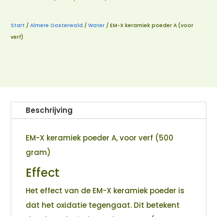
Start
/
Almere Oosterwold
/
Water
/ EM-X keramiek poeder A (voor
verf)
Beschrijving
EM-X keramiek poeder A, voor verf (500
gram)
Effect
Het effect van de EM-X keramiek poeder is
dat het oxidatie tegengaat. Dit betekent