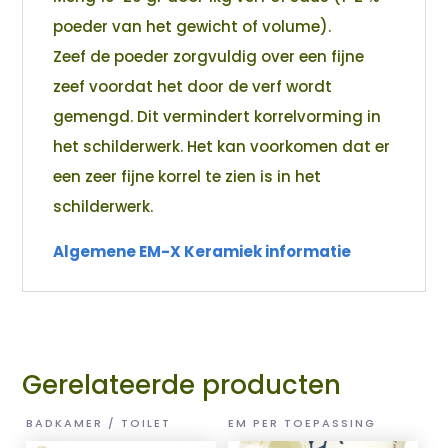
poeder van het gewicht of volume).
Zeef de poeder zorgvuldig over een fijne
zeef voordat het door de verf wordt
gemengd. Dit vermindert korrelvorming in
het schilderwerk. Het kan voorkomen dat er
een zeer fijne korrel te zien is in het
schilderwerk.
Algemene EM-X Keramiek informatie
Gerelateerde producten
BADKAMER / TOILET
EM PER TOEPASSING