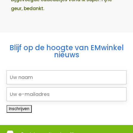
geur, bedankt.
Blijf op de hoogte van EMwinkel
nieuws