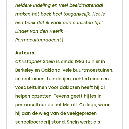
heldere indeling en veel beeldmateriaal
maken het boek heel toegankelijk. Het is
een boek dat ik vaak aan cursisten tip.”
Linder van den Heerik -
Permacultuurdocent\'
Auteurs
Christopher Shein
is sinds 1993 tuinier in
Berkeley en Oakland. Vele buurtmoestuinen,
schooltuinen, tuinderijen, achtertuinen en
voedseltuinen voor daklozen heeft hij al
helpen opzetten. Tevens geeft hij les in
permacultuur op het Merritt College, waar
hij aan de wieg van de veelgeprezen
schoolboerderij stond. Shein werkt als