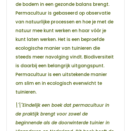
de bodem in een gezonde balans brengt.
Permacultuur is gebaseerd op observatie
van natuurlijke processen en hoe je met de
natuur mee kunt werken en haar vóór je
kunt laten werken. Het is een beproefde
ecologische manier van tuinieren die
steeds meer navolging vindt. Biodiversiteit
is daarbij een belangrijk uitgangspunt.
Permacultuur is een uitstekende manier
om slim en in ecologisch evenwicht te
tuinieren.
\'\"Eindelijk een boek dat permacultuur in
de praktijk brengt voor zowel de
beginnende als de doorwinterde tuinier in