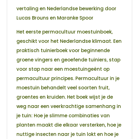
vertaling en Nederlandse bewerking door
Lucas Brouns en Maranke Spoor
Het eerste permacultuur moestuinboek,
geschikt voor het Nederlandse klimaat. Een
praktisch tuinierboek voor beginnende
groene vingers en geoefende tuiniers, stap
voor stap naar een moestuingeënt op
permacultuur principes. Permacultuur in je
moestuin behandelt veel soorten fruit,
groentes en kruiden. Het boek wijst je de
weg naar een veerkrachtige samenhang in
je tuin: Hoe je slimme combinaties van
planten maakt die elkaar versterken, hoe je
nuttige insecten naar je tuin lokt en hoe je