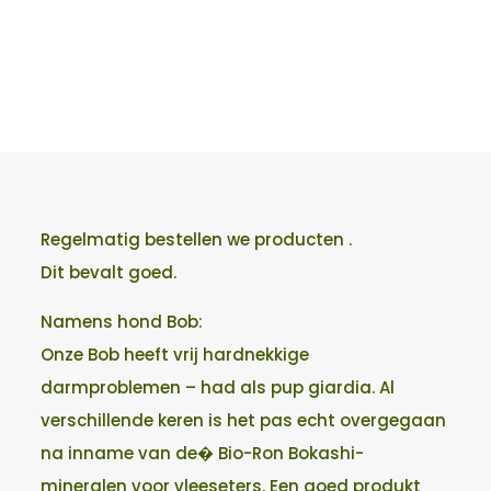
Regelmatig bestellen we producten .
Dit bevalt goed.
Namens hond Bob:
Onze Bob heeft vrij hardnekkige
darmproblemen – had als pup giardia. Al
verschillende keren is het pas echt overgegaan
na inname van de� Bio-Ron Bokashi-
mineralen voor vleeseters. Een goed produkt