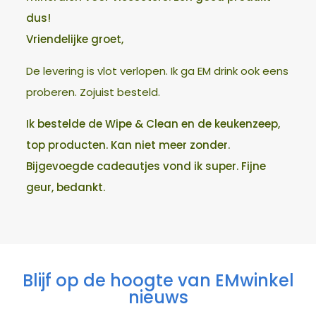
dus!
Vriendelijke groet,
De levering is vlot verlopen. Ik ga EM drink ook eens
proberen. Zojuist besteld.
Ik bestelde de Wipe & Clean en de keukenzeep,
top producten. Kan niet meer zonder.
Bijgevoegde cadeautjes vond ik super. Fijne
geur, bedankt.
Blijf op de hoogte van EMwinkel
nieuws