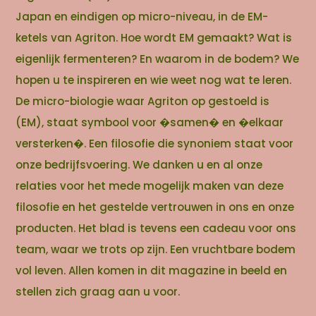
Japan en eindigen op micro-niveau, in de EM-
ketels van Agriton. Hoe wordt EM gemaakt? Wat is
eigenlijk fermenteren? En waarom in de bodem? We
hopen u te inspireren en wie weet nog wat te leren.
De micro-biologie waar Agriton op gestoeld is
(EM), staat symbool voor �samen� en �elkaar
versterken�. Een filosofie die synoniem staat voor
onze bedrijfsvoering. We danken u en al onze
relaties voor het mede mogelijk maken van deze
filosofie en het gestelde vertrouwen in ons en onze
producten. Het blad is tevens een cadeau voor ons
team, waar we trots op zijn. Een vruchtbare bodem
vol leven. Allen komen in dit magazine in beeld en
stellen zich graag aan u voor.