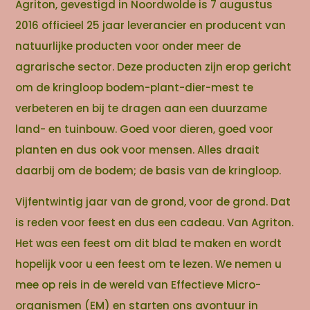
Agriton, gevestigd in Noordwolde is 7 augustus
2016 officieel 25 jaar leverancier en producent van
natuurlijke producten voor onder meer de
agrarische sector. Deze producten zijn erop gericht
om de kringloop bodem-plant-dier-mest te
verbeteren en bij te dragen aan een duurzame
land- en tuinbouw. Goed voor dieren, goed voor
planten en dus ook voor mensen. Alles draait
daarbij om de bodem; de basis van de kringloop.
Vijfentwintig jaar van de grond, voor de grond. Dat
is reden voor feest en dus een cadeau. Van Agriton.
Het was een feest om dit blad te maken en wordt
hopelijk voor u een feest om te lezen. We nemen u
mee op reis in de wereld van Effectieve Micro-
organismen (EM) en starten ons avontuur in