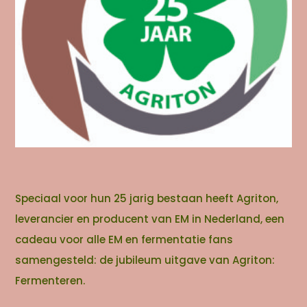
Speciaal voor hun 25 jarig bestaan heeft Agriton,
leverancier en producent van EM in Nederland, een
cadeau voor alle EM en fermentatie fans
samengesteld: de jubileum uitgave van Agriton:
Fermenteren.