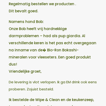
Regelmatig bestellen we producten .
Dit bevalt goed.
Namens hond Bob:
Onze Bob heeft vrij hardnekkige
darmproblemen – had als pup giardia. Al
verschillende keren is het pas echt overgegaan
na inname van de� Bio-Ron Bokashi-
mineralen voor vleeseters. Een goed produkt
dus!
Vriendelijke groet,
De levering is vlot verlopen. Ik ga EM drink ook eens
proberen. Zojuist besteld.
Ik bestelde de Wipe & Clean en de keukenzeep,