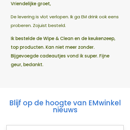
Vriendelijke groet,
De levering is vlot verlopen. Ik ga EM drink ook eens
proberen. Zojuist besteld.
Ik bestelde de Wipe & Clean en de keukenzeep,
top producten. Kan niet meer zonder.
Bijgevoegde cadeautjes vond ik super. Fijne
geur, bedankt.
Blijf op de hoogte van EMwinkel
nieuws