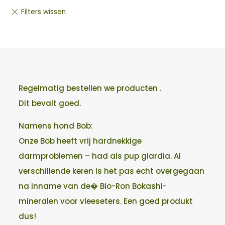
Regelmatig bestellen we producten .
Dit bevalt goed.
Namens hond Bob:
Onze Bob heeft vrij hardnekkige
darmproblemen – had als pup giardia. Al
verschillende keren is het pas echt overgegaan
na inname van de� Bio-Ron Bokashi-
mineralen voor vleeseters. Een goed produkt
dus!