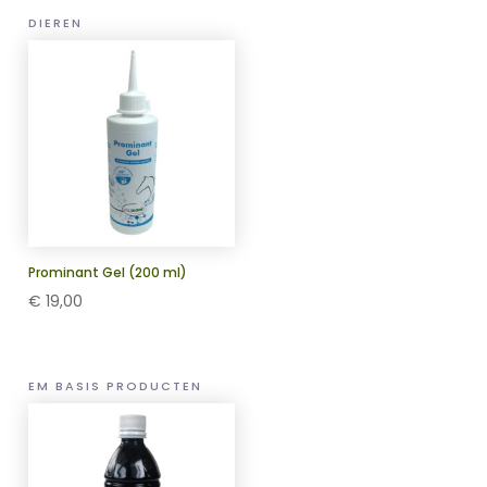
DIEREN
Prominant Gel (200 ml)
€
19,00
EM BASIS PRODUCTEN