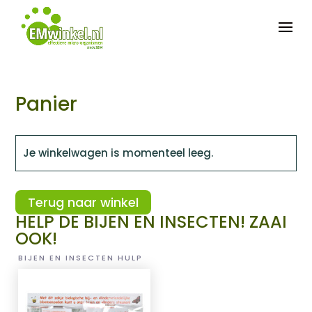


Panier
Je winkelwagen is momenteel leeg.
Terug naar winkel
HELP DE BIJEN EN INSECTEN! ZAAI
OOK!
BIJEN EN INSECTEN HULP