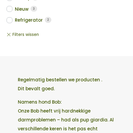
Nieuw
3
Refrigerator
2
Regelmatig bestellen we producten .
Dit bevalt goed.
Namens hond Bob:
Onze Bob heeft vrij hardnekkige
darmproblemen – had als pup giardia. Al
verschillende keren is het pas echt