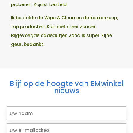
proberen. Zojuist besteld.
Ik bestelde de Wipe & Clean en de keukenzeep,
top producten. Kan niet meer zonder.
Bijgevoegde cadeautjes vond ik super. Fijne
geur, bedankt.
Blijf op de hoogte van EMwinkel
nieuws