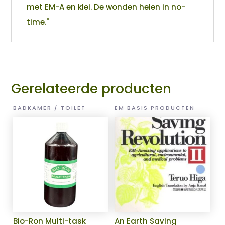
met EM-A en klei. De wonden helen in no-
time."
Gerelateerde producten
BADKAMER / TOILET
EM BASIS PRODUCTEN
Bio-Ron Multi-task
An Earth Saving