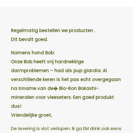
Regelmatig bestellen we producten .
Dit bevalt goed.
Namens hond Bob:
Onze Bob heeft vrij hardnekkige
darmproblemen – had als pup giardia. Al
verschillende keren is het pas echt overgegaan
na inname van de� Bio-Ron Bokashi-
mineralen voor vleeseters. Een goed produkt
dus!
Vriendelijke groet,
De levering is vlot verlopen. Ik ga EM drink ook eens