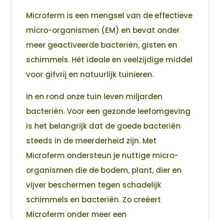
Microferm is een mengsel van de effectieve
micro-organismen (EM) en bevat onder
meer geactiveerde bacteriën, gisten en
schimmels. Hét ideale en veelzijdige middel
voor gifvrij en natuurlijk tuinieren.
In en rond onze tuin leven miljarden
bacteriën. Voor een gezonde leefomgeving
is het belangrijk dat de goede bacteriën
steeds in de meerderheid zijn. Met
Microferm ondersteun je nuttige micro-
organismen die de bodem, plant, dier en
vijver beschermen tegen schadelijk
schimmels en bacteriën. Zo creëert
Microferm onder meer een