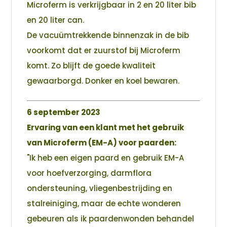
Microferm is verkrijgbaar in 2 en 20 liter bib
en 20 liter can.
De vacuümtrekkende binnenzak in de bib
voorkomt dat er zuurstof bij Microferm
komt. Zo blijft de goede kwaliteit
gewaarborgd. Donker en koel bewaren.
6 september 2023
Ervaring van een klant met het gebruik
van Microferm (EM-A) voor paarden:
"Ik heb een eigen paard en gebruik EM-A
voor hoefverzorging, darmflora
ondersteuning, vliegenbestrijding en
stalreiniging, maar de echte wonderen
gebeuren als ik paardenwonden behandel