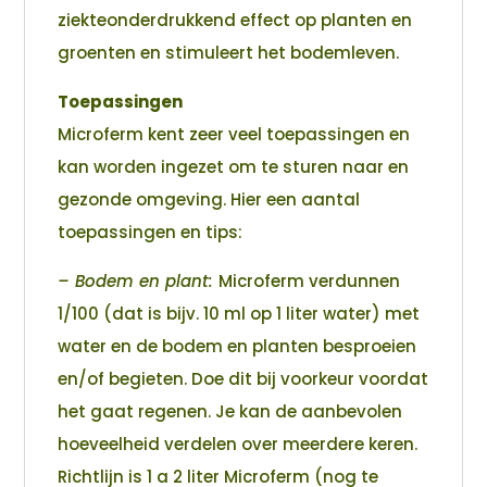
ziekteonderdrukkend effect op planten en
groenten en stimuleert het bodemleven.
Toepassingen
Microferm kent zeer veel toepassingen en
kan worden ingezet om te sturen naar en
gezonde omgeving. Hier een aantal
toepassingen en tips:
– Bodem en plant:
Microferm verdunnen
1/100 (dat is bijv. 10 ml op 1 liter water) met
water en de bodem en planten besproeien
en/of begieten. Doe dit bij voorkeur voordat
het gaat regenen. Je kan de aanbevolen
hoeveelheid verdelen over meerdere keren.
Richtlijn is 1 a 2 liter Microferm (nog te