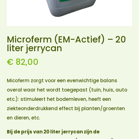
Microferm (EM-Actief) – 20
liter jerrycan
€
82,00
Micoferm zorgt voor een evenwichtige balans
overal waar het wordt toegepast (tuin, huis, auto
etc.): stimuleert het bodemleven, heeft een
ziekteonderdrukkend effect bij planten/groenten
en dieren, etc.
Bij de prijs van 20 liter jerrycan zijn de