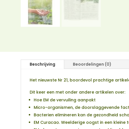
Beschrijving
Beoordelingen (0)
Het nieuwste Nr 21, boordevol prachtige artikel
Dit keer een met onder andere artikelen over:
Hoe EM de vervuiling aanpakt
Micro-organismen, de doorslaggevende facto
Bacterien elimineren kan de gezondheid sch
EM Curacao. Weelderige oogst in een kleine t