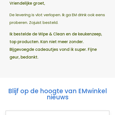
Vriendelijke groet,
De levering is vlot verlopen. Ik ga EM drink ook eens
proberen. Zojuist besteld.
Ik bestelde de Wipe & Clean en de keukenzeep,
top producten. Kan niet meer zonder.
Bijgevoegde cadeautjes vond ik super. Fijne
geur, bedankt.
Blijf op de hoogte van EMwinkel
nieuws