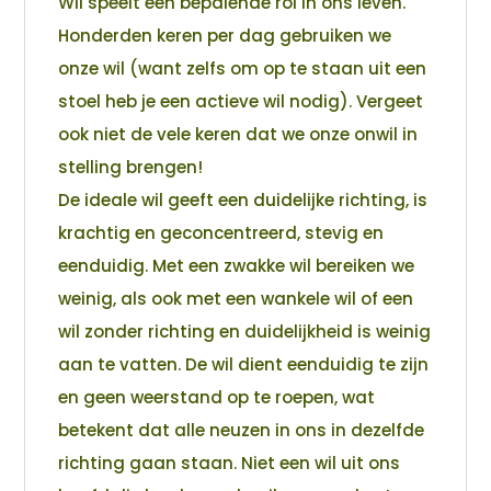
Wil speelt een bepalende rol in ons leven.
Honderden keren per dag gebruiken we
onze wil (want zelfs om op te staan uit een
stoel heb je een actieve wil nodig). Vergeet
ook niet de vele keren dat we onze onwil in
stelling brengen!
De ideale wil geeft een duidelijke richting, is
krachtig en geconcentreerd, stevig en
eenduidig. Met een zwakke wil bereiken we
weinig, als ook met een wankele wil of een
wil zonder richting en duidelijkheid is weinig
aan te vatten. De wil dient eenduidig te zijn
en geen weerstand op te roepen, wat
betekent dat alle neuzen in ons in dezelfde
richting gaan staan. Niet een wil uit ons