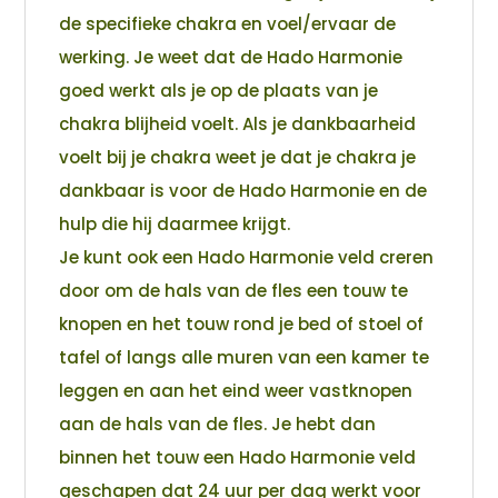
de specifieke chakra en voel/ervaar de
werking. Je weet dat de Hado Harmonie
goed werkt als je op de plaats van je
chakra blijheid voelt. Als je dankbaarheid
voelt bij je chakra weet je dat je chakra je
dankbaar is voor de Hado Harmonie en de
hulp die hij daarmee krijgt.
Je kunt ook een Hado Harmonie veld creren
door om de hals van de fles een touw te
knopen en het touw rond je bed of stoel of
tafel of langs alle muren van een kamer te
leggen en aan het eind weer vastknopen
aan de hals van de fles. Je hebt dan
binnen het touw een Hado Harmonie veld
geschapen dat 24 uur per dag werkt voor