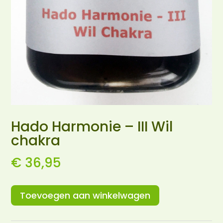
Hado Harmonie – III Wil
chakra
€
36,95
Toevoegen aan winkelwagen