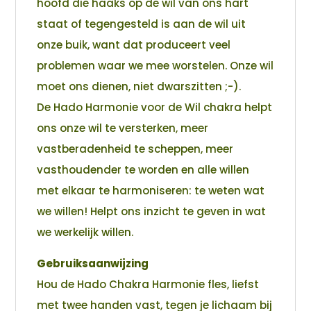
hoofd die haaks op de wil van ons hart
staat of tegengesteld is aan de wil uit
onze buik, want dat produceert veel
problemen waar we mee worstelen. Onze wil
moet ons dienen, niet dwarszitten ;-).
De Hado Harmonie voor de Wil chakra helpt
ons onze wil te versterken, meer
vastberadenheid te scheppen, meer
vasthoudender te worden en alle willen
met elkaar te harmoniseren: te weten wat
we willen! Helpt ons inzicht te geven in wat
we werkelijk willen.
Gebruiksaanwijzing
Hou de Hado Chakra Harmonie fles, liefst
met twee handen vast, tegen je lichaam bij