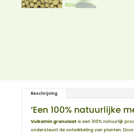
Beschrijving
‘Een 100% natuurlijke m
Vulkamin granulaat
is een 100% natuurlijk pr
ondersteunt de ontwikkeling van planten. Doo